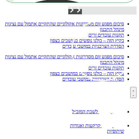
עדכונים מהשטח:
סיכום מפגש זום מסדרונות אקולוגיים שהתקיים אתמול עם נציגות
מינהל התכנון
תקנות עובדים זרים
בקיץ הזה – כולנו נופשים במושבים בצפון
הסדרת הצרכניות במושבי עובדים
סיכום מפגש זום מסדרונות אקולוגיים שהתקיים אתמול עם נציגות
מינהל התכנון
תקנות עובדים זרים
בקיץ הזה – כולנו נופשים במושבים בצפון
הסדרת הצרכניות במושבי עובדים
לשכת המזכ״ל
קרקעות ואגודות
שיתופיות