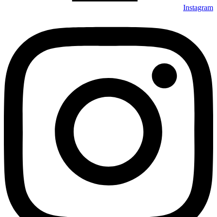
Instagram