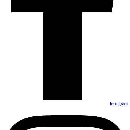
Instagram