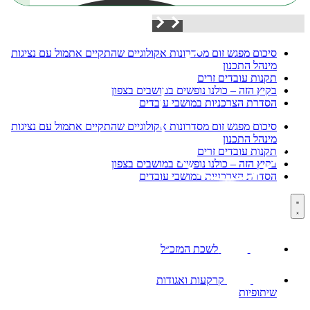
עדכונים מהשטח:
סיכום מפגש זום מסדרונות אקולוגיים שהתקיים אתמול עם נציגות
מינהל התכנון
תקנות עובדים זרים
בקיץ הזה – כולנו נופשים במושבים בצפון
הסדרת הצרכניות במושבי עובדים
סיכום מפגש זום מסדרונות אקולוגיים שהתקיים אתמול עם נציגות
מינהל התכנון
תקנות עובדים זרים
בקיץ הזה – כולנו נופשים במושבים בצפון
הסדרת הצרכניות במושבי עובדים
לשכת המזכ״ל
קרקעות ואגודות
שיתופיות