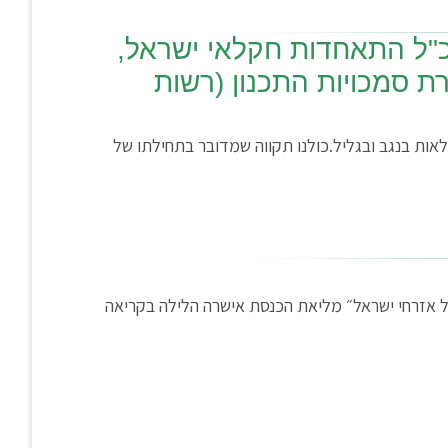
כ"ל התאחדות חקלאי ישראל,
 סמכויות התכנון (רשות
ת בנגב ובגליל.כולנו תקווה שמדובר בתחילתו של
 אזרחי ישראל״ מליאת הכנסת אישרה הלילה בקריאה