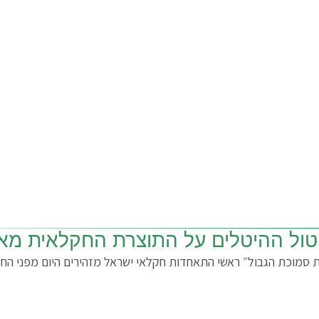
טול ההיטלים על התוצרת החקלאית מא
ת סמוכת הגבול״ ראשי התאחדות חקלאי ישראל מזהירים היום מפני ה