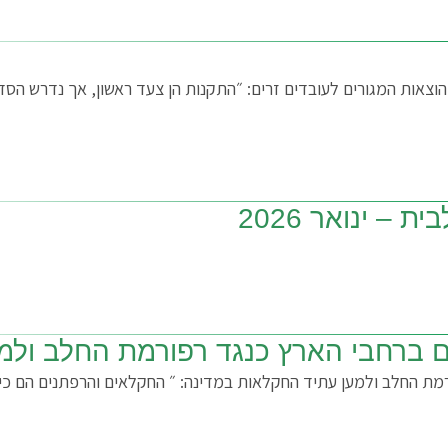
הוצאות המגורים לעובדים זרים: ״התקנות הן צעד ראשון, אך נדרש הס
– ינואר 2026
רפורמת החלב ולמען עתיד החקלאות במדינה: ״ החקלאים והרפתנים הם כי