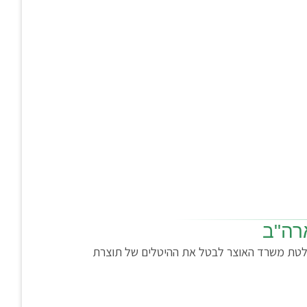
רה"ב
חלטת משרד האוצר לבטל את ההיטלים של תוצרת