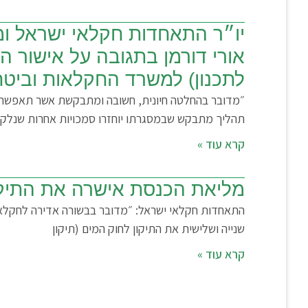
יו״ר התאחדות חקלאי ישראל ומ
אורי דורמן בתגובה על אישור 
לתכנון) למשרד החקלאות וביטחו
״מדובר בהחלטה חיונית, חשובה ומתבקשת אשר תאפשר ל
תהליך מתבקש שבמסגרתו יוחזרו סמכויות אחרות שנלק
קרא עוד »
מליאת הכנסת אישרה את התיקו
התאחדות חקלאי ישראל: ״מדובר בבשורה אדירה לחקלאי
שנייה ושלישית את התיקון לחוק המים (תיקון
קרא עוד »