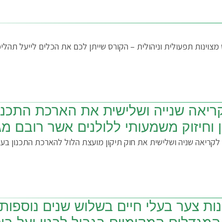
ריאה שנייה ושלישית את הארכת התכנו
ות צער בעלי חיים בשלוש שנים נוספות