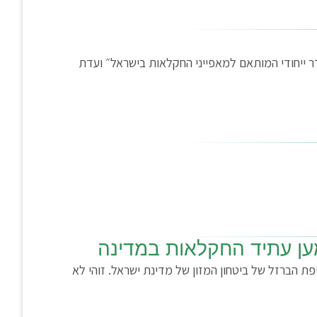
דר ייחודי המותאם למאפייני החקלאות בישראל״ ועדת
פת הברזל של ביטחון המזון של מדינת ישראל. זוהי לא