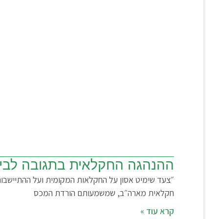
ההנהגה החקלאית בתגובה לבי
״צעד שימיט אסון על החקלאות המקומית ועל ההתיישבו
חקלאית מארה״ב, שמשמעותם הורדת המכס
קרא עוד »