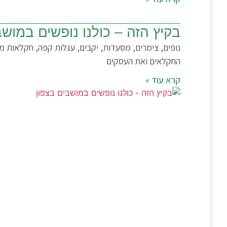
בקיץ הזה – כולנו נופשים במושב
נופים, צימרים, מסעדות, יקבים, עגלות קפה, חקלאות 
החקלאים ואת העסקים
קרא עוד »