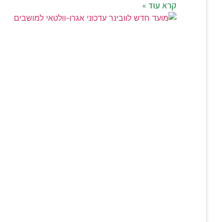
קרא עוד »