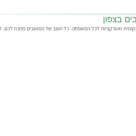
ים בצפון
מקומית ואטרקציות לכל המשפחה- כל הטוב של המושבים מחכה לכם. זה