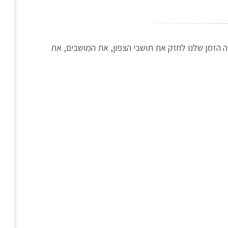
 הזמן שלנו לחזק את תושבי הצפון, את המושבים, את