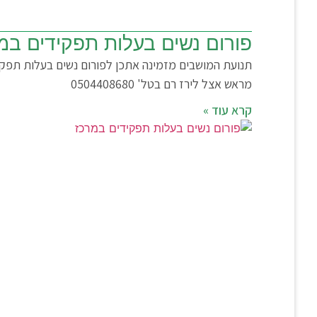
פורום נשים בעלות תפקידים במ
מראש אצל לירז רם בטל' 0504408680
קרא עוד »