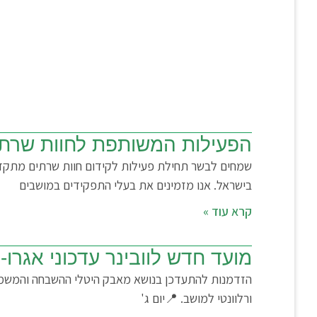
הפעילות המשותפת לחוות שרתי
שמחים לבשר תחילת פעילות לקידום חוות שרתים מתקדמ
בישראל. אנו מזמינים את בעלי התפקידים במושבים
קרא עוד »
מועד חדש לוובינר עדכוני אגרו-
ורלוונטי למושב. 📍יום ג'