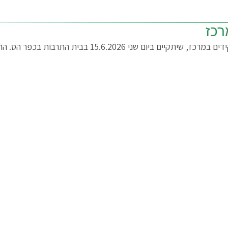
רכז
תנועת המושבים מזמינה אתכן לפורום נשים בעלות תפקידים במ