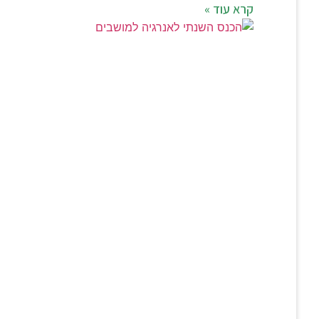
קרא עוד »