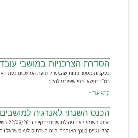
הסדרת הצרכניות במושבי עובדי
בעקבות מספר פניות שהגיעו לתנועת המושבים בעת האחר
רמ”י בנושא, כפי שיפורט להלן:
קרא עוד »
הכנס השנתי לאנרגיה למושבים
הרלוונטיים בענף האנרגיה וחוות השרתים לAI בישראל ויהווה