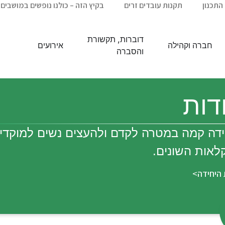
התכנון
תקנות עובדים זרים
בקיץ הזה – כולנו נופשים במושבים 
דוברות, תקשורת
חברה וקהילה
אירועים
והסברה
דות
דה קמה במטרה לקדם ולהעצים נשים למוקדי
לאות השונים.
 היחידה>