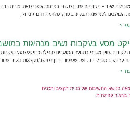
ובילות שינוי – מקדמים שיוויון מגדרי במרחב הכפרי מאת: צורית וידה 
ת המושבים לפני שנה וחצי, ערב פרוץ מלחמת חרבות ברזל,
וד >
יקט מסע בעקבות נשים מנהיגות במושב
ה לקידום שוויון מגדרי בתנועת המושבים מובילה פרויקט מסע בעקבות
ת על נשים מובילות במושב שסיפור חייהן במושב/חקלאות באזור שזור 
וד >