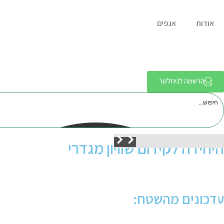
אודות
אגפים
הרשמה לניוזלטר
היחידה לקידום שוויון מגדרי
עדכונים מהשטח: