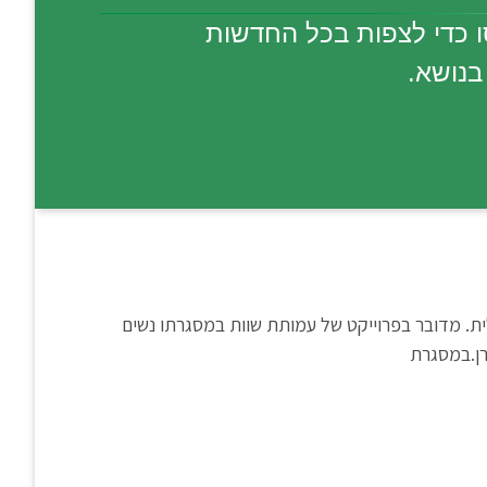
סו כדי לצפות בכל החדשות
בנושא.
ית. מדובר בפרוייקט של עמותת שוות במסגרתו נשים
ורן.במסגרת