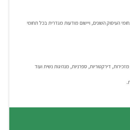
חומי העיסוק השונים, ויישום מודעות מגדרית בכל תחומי
כירות, דירקטוריות, ספרניות, מנהיגות נשית ועוד
.