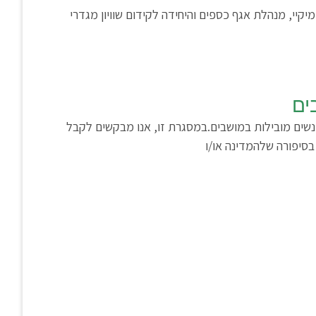
מיקיי, מנהלת אגף כספים והיחידה לקידום שוויון מגדרי
ים
 נשים מובילות במושבים.במסגרת זו, אנו מבקשים לקבל
בסיפורה שלהמדינה או/ו