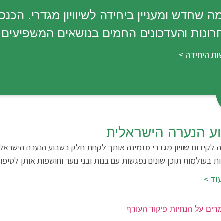
ה שחדש ומעניין ביחידה לשיוויון מגדרי. הכנ
ונות והעדכונים החמים בנושאים המשפיעים 
ת היחידה >
ע הנערה הישראלית
ה לקידום שוויון מגדרי מזמינה אותך לקחת חלק בשבוע הנערה הישראל
ת בעולמות תוכן שונים נפגשות עם בנות ובני נוער וחושפות אותן לסיפ
וד >