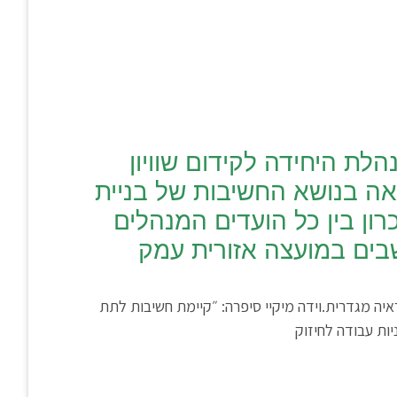
ת היחידה לקידום שוויון
צאה בנושא החשיבות של בניית
רון בין כל הועדים המנהלים
בים במועצה אזורית עמק
יה מגדרית.וידה מיקיי סיפרה: ״קיימת חשיבות לתת
ות עבודה לחיזוק