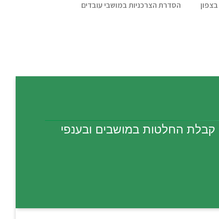
בצפון
הסדרת הצרכניות במושבי עובדים
 קבלת החלטות במושבים ובענפי